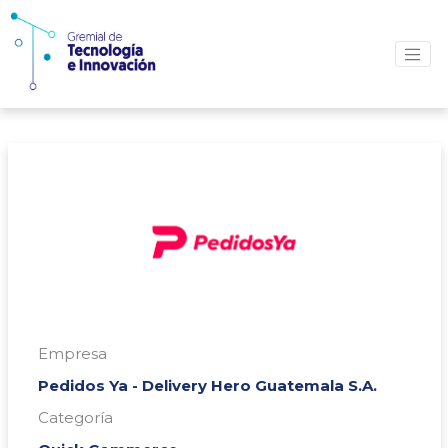
Empresa
Pedidos Ya - Delivery Hero Guatemala S.A.
Categoría