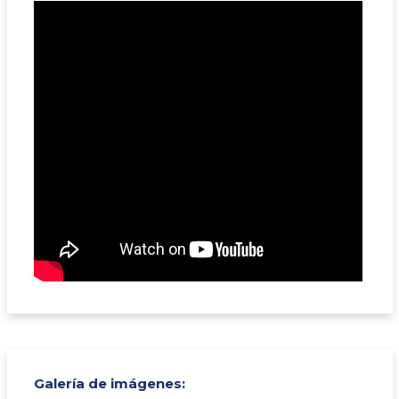
Galería de imágenes: