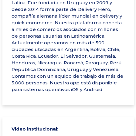
Latina. Fue fundada en Uruguay en 2009 y
desde 2014 forma parte de Delivery Hero,
compañía alemana líder mundial en delivery y
quick commerce. Nuestra plataforma conecta
a miles de comercios asociados con millones
de personas usuarias en Latinoamérica.
Actualmente operamos en más de 500
ciudades ubicadas en Argentina, Bolivia, Chile,
Costa Rica, Ecuador, El Salvador, Guatemala,
Honduras, Nicaragua, Panamá, Paraguay, Perú,
República Dominicana, Uruguay y Venezuela.
Contamos con un equipo de trabajo de más de
5.000 personas. Nuestra app está disponible
para sistemas operativos iOS y Android.
Video institucional: