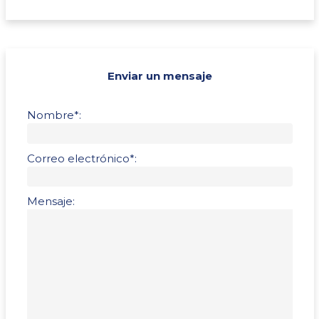
Enviar un mensaje
Nombre*:
Correo electrónico*:
Mensaje: