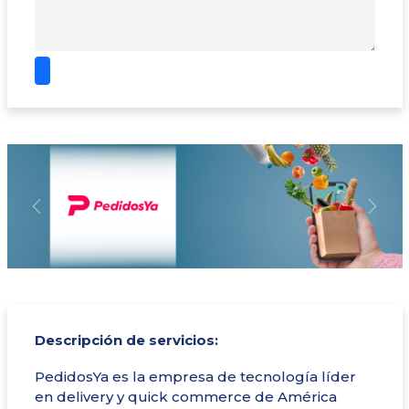
Previous
Next
Descripción de servicios:
PedidosYa es la empresa de tecnología líder
en delivery y quick commerce de América