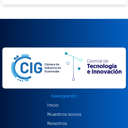
Navegación
Inicio
Nuestros socios
Nosotros