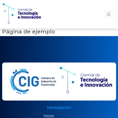
Página de ejemplo
Navegación
Inicio