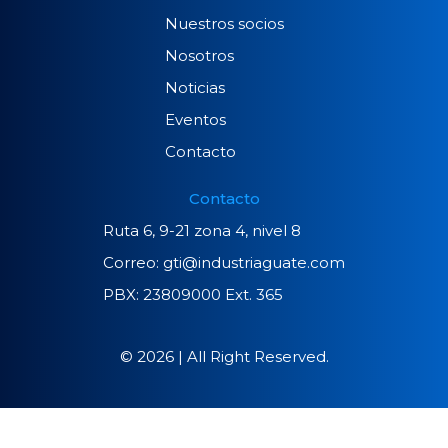
Nuestros socios
Nosotros
Noticias
Eventos
Contacto
Contacto
Ruta 6, 9-21 zona 4, nivel 8
Correo: gti@industriaguate.com
PBX: 23809000 Ext. 365
© 2026 | All Right Reserved.