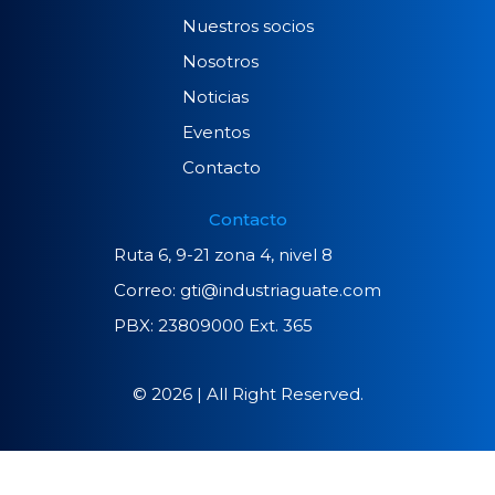
Nuestros socios
Nosotros
Noticias
Eventos
Contacto
Contacto
Ruta 6, 9-21 zona 4, nivel 8
Correo: gti@industriaguate.com
PBX: 23809000 Ext. 365
© 2026 | All Right Reserved.