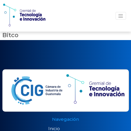
Bitco
Navegación
Inicio