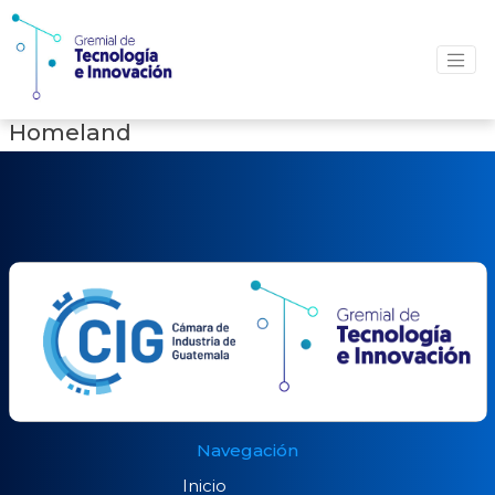
Homeland
Navegación
Inicio