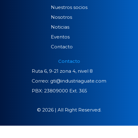
Nuestros socios
Nosotros
Noticias
Eventos
Contacto
Contacto
Ruta 6, 9-21 zona 4, nivel 8
Correo: gti@industriaguate.com
PBX: 23809000 Ext. 365
© 2026 | All Right Reserved.