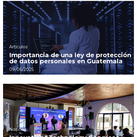
Artículos
Importancia de una ley de protección
de datos personales en Guatemala
09/06/2025
Noticias