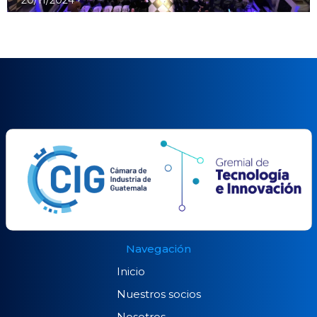
Navegación
Inicio
Nuestros socios
Nosotros