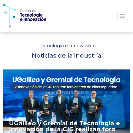
Tecnología e Innovación
Noticias de la industria
UGalileo y Gremial de Tecnología e
Innovación de la CIG realizan foro