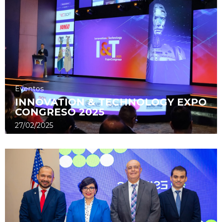
Eventos
INNOVATION & TECHNOLOGY EXPO
CONGRESO 2025
27/02/2025