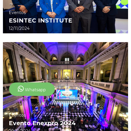
Eventos
ESINTEC INSTITUTE
12/11/2024
Whatsapp
Eventos
Evento Enexpro 2024
20/11/2024