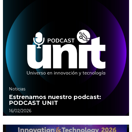
Noticias
Estrenamos nuestro podcast:
PODCAST UNIT
16/02/2026